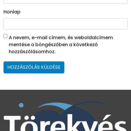
Honlap
A nevem, e-mail címem, és weboldalcímem
mentése a böngészőben a következő
hozzászólásomhoz.