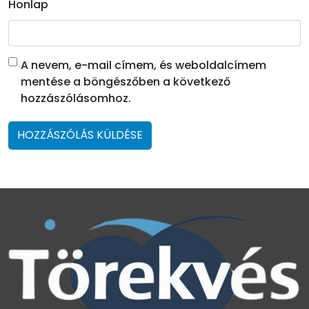
Honlap
A nevem, e-mail címem, és weboldalcímem
mentése a böngészőben a következő
hozzászólásomhoz.