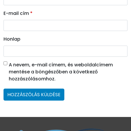
E-mail cím
*
Honlap
A nevem, e-mail címem, és weboldalcímem
mentése a böngészőben a következő
hozzászólásomhoz.