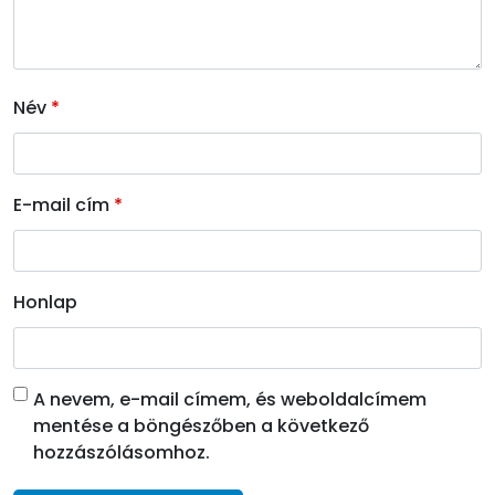
Név
*
E-mail cím
*
Honlap
A nevem, e-mail címem, és weboldalcímem
mentése a böngészőben a következő
hozzászólásomhoz.