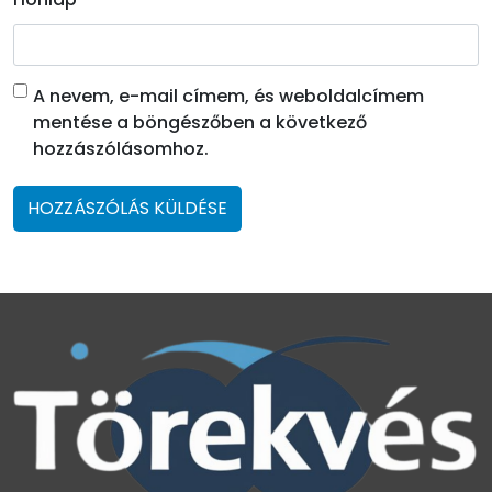
A nevem, e-mail címem, és weboldalcímem
mentése a böngészőben a következő
hozzászólásomhoz.